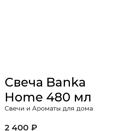
Свеча Banka
Home 480 мл
Свечи и Ароматы для дома
2 400
₽