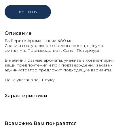
КУПИТЬ
Описание
Выберите Аромат свечи 480 мл
Свечи из натурального соевого воска, с двумя
фитилями. Производство г. Санкт-Петербург
В наличии разные ароматы, укажите в комментарии
ваши предпочтения и при подтверждении заказа -
администратор предложит подходящие варианты.
Цена указана за 1 штуку
Характеристики
Возможно Вам понравятся