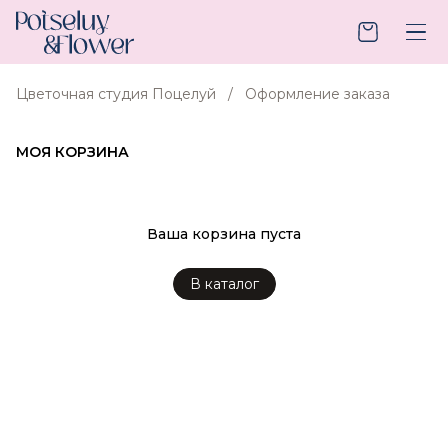
Цветочная студия Поцелуй
Оформление заказа
МОЯ КОРЗИНА
Ваша корзина пуста
В каталог