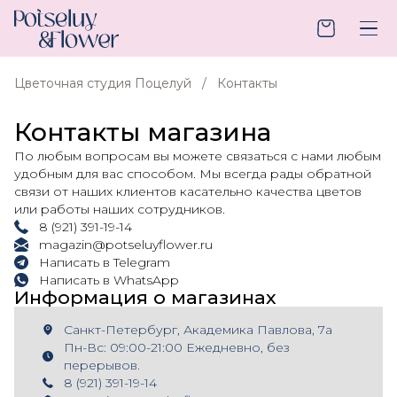
Цветочная студия Поцелуй
Контакты
Контакты магазина
По любым вопросам вы можете связаться с нами любым
удобным для вас способом. Мы всегда рады обратной
связи от наших клиентов касательно качества цветов
или работы наших сотрудников.
8 (921) 391-19-14
magazin@potseluyflower.ru
Написать в Telegram
Написать в WhatsApp
Информация о магазинах
Санкт-Петербург, ​Академика Павлова, 7а
Пн-Вс: 09:00-21:00 Ежедневно, без
перерывов.
8 (921) 391-19-14