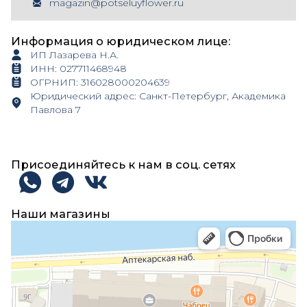
magazin@potseluyflower.ru
Информация о юридическом лице:
ИП Лазарева Н.А.
ИНН: 027711468948
ОГРНИП: 316028000204639
Юридический адрес: Санкт-Петербург, Академика
Павлова 7
Присоединяйтесь к нам в соц. сетях
Наши магазины