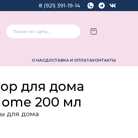
8 (921) 391-19-14
О НАС
ДОСТАВКА И ОПЛАТА
КОНТАКТЫ
ор для дома
Home 200 мл
ты для дома