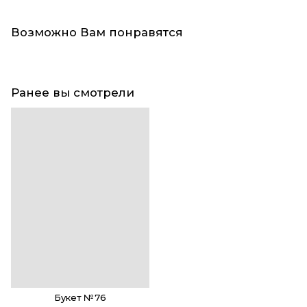
Возможно Вам понравятся
Ранее вы смотрели
Букет №76