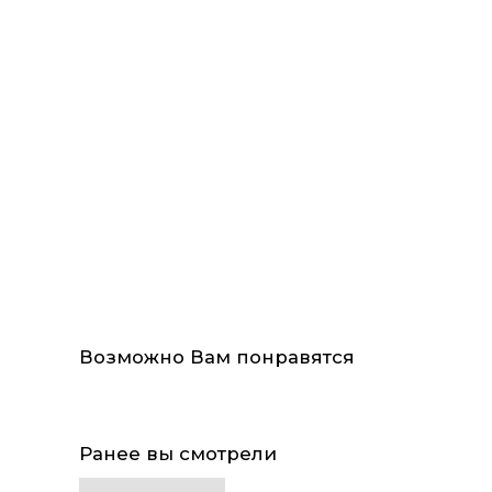
Возможно Вам понравятся
Ранее вы смотрели