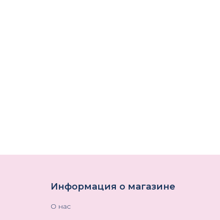
Информация о магазине
О нас