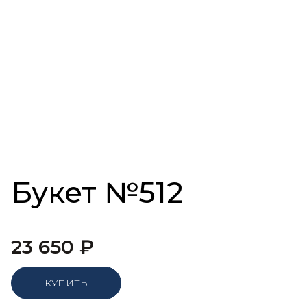
Букет №512
23 650
₽
КУПИТЬ