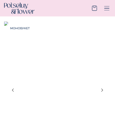
МОНОБУКЕТ