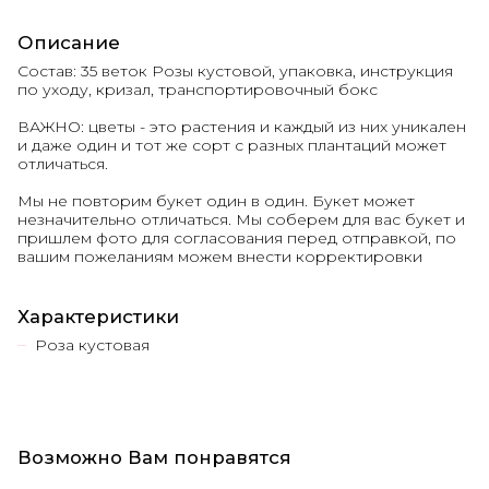
Описание
Состав: 35 веток Розы кустовой, упаковка, инструкция
по уходу, кризал, транспортировочный бокс
ВАЖНО: цветы - это растения и каждый из них уникален
и даже один и тот же сорт с разных плантаций может
отличаться.
Мы не повторим букет один в один. Букет может
незначительно отличаться. Мы соберем для вас букет и
пришлем фото для согласования перед отправкой, по
вашим пожеланиям можем внести корректировки
Характеристики
Роза кустовая
Возможно Вам понравятся