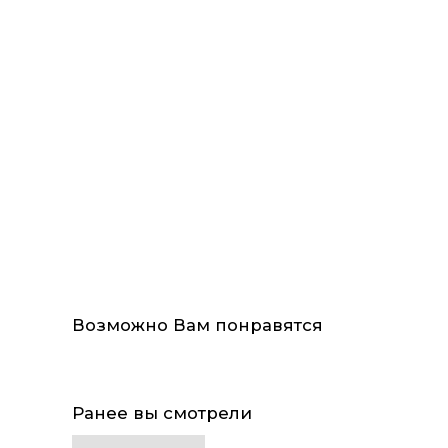
Возможно Вам понравятся
Ранее вы смотрели