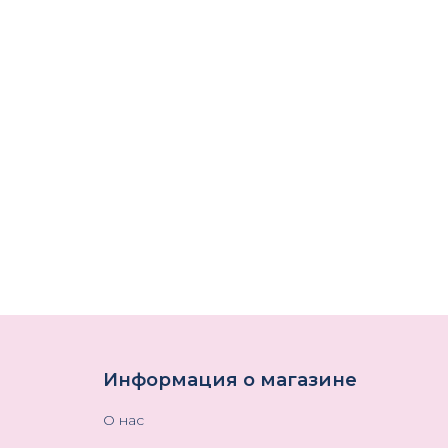
Информация о магазине
О нас