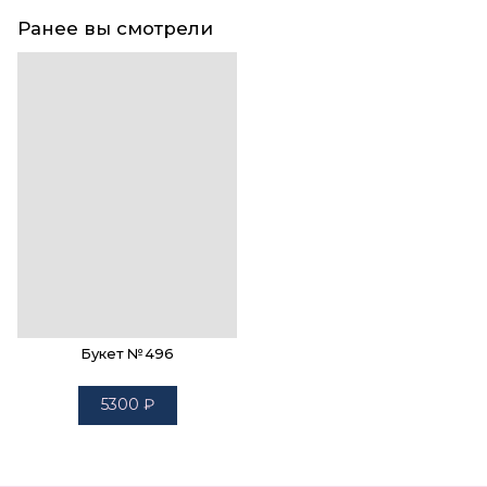
Ранее вы смотрели
Букет №496
5300
₽