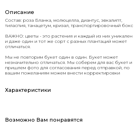
Описание
Состав: роза Бланка, молюцелла, диантус, эвкалипт,
тиласпия, танацетум, кризал, транспортировочный бокс
ВАЖНО: цветы - это растения и каждый из них уникален
и даже один и тот же сорт с разных плантаций может
отличаться.
Мы не повторим букет один в один. Букет может
незначительно отличаться. Мы соберем для вас букет и
пришлем фото для согласования перед отправкой, по
вашим пожеланиям можем внести корректировки
Характеристики
Возможно Вам понравятся