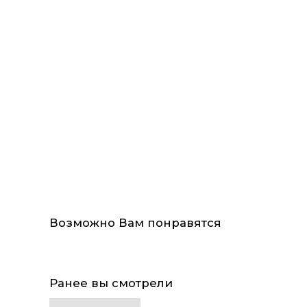
Возможно Вам понравятся
Ранее вы смотрели