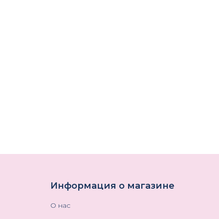
Информация о магазине
О нас