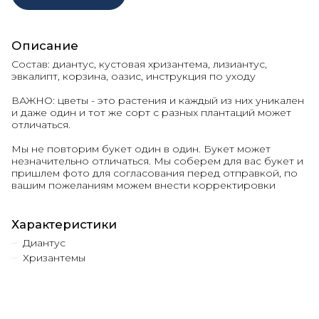
Описание
Состав: диантус, кустовая хризантема, лизиантус,
эвкалипт, корзина, оазис, инструкция по уходу
ВАЖНО: цветы - это растения и каждый из них уникален
и даже один и тот же сорт с разных плантаций может
отличаться.
Мы не повторим букет один в один. Букет может
незначительно отличаться. Мы соберем для вас букет и
пришлем фото для согласования перед отправкой, по
вашим пожеланиям можем внести корректировки
Характеристики
Диантус
Хризантемы