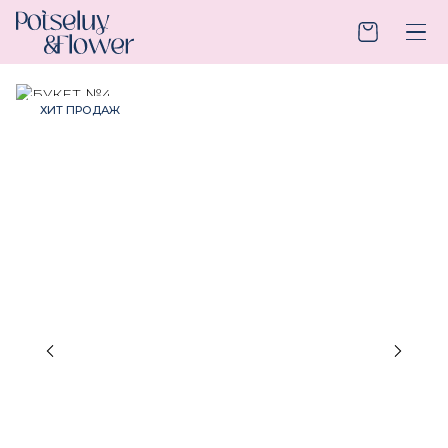
ХИТ ПРОДАЖ