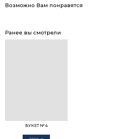
Возможно Вам понравятся
Ранее вы смотрели
БУКЕТ №4