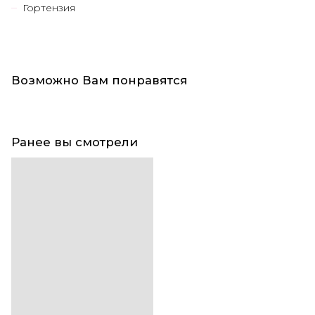
Гортензия
Возможно Вам понравятся
Ранее вы смотрели