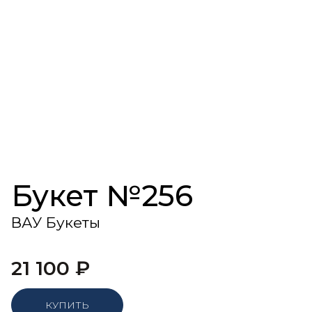
Букет №256
ВАУ Букеты
21 100
₽
КУПИТЬ