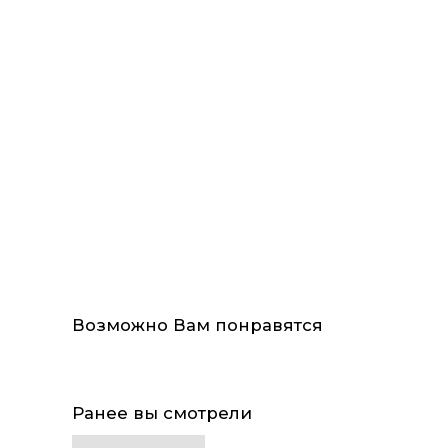
Возможно Вам понравятся
Ранее вы смотрели