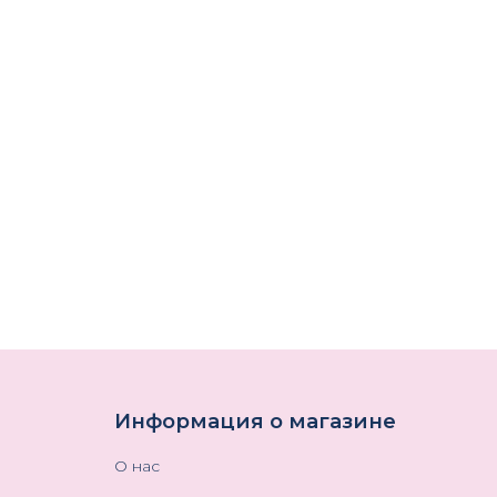
Информация о магазине
О нас