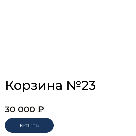
Корзина №23
30 000
₽
КУПИТЬ