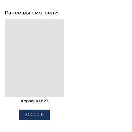
Ранее вы смотрели
Корзина №23
30000
₽