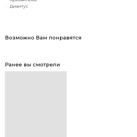
Диантус
Возможно Вам понравятся
Ранее вы смотрели