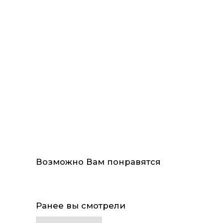
Возможно Вам понравятся
Ранее вы смотрели