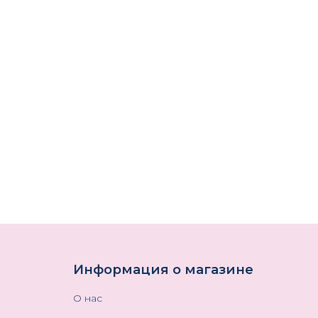
Информация о магазине
О нас