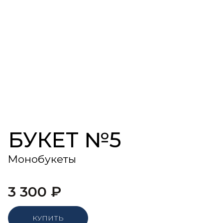
БУКЕТ №5
Монобукеты
3 300
₽
КУПИТЬ