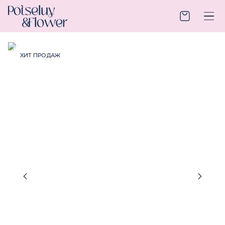
ХИТ ПРОДАЖ