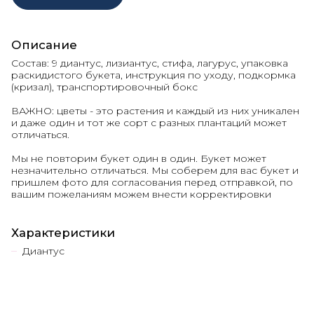
Описание
Состав: 9 диантус, лизиантус, стифа, лагурус, упаковка
раскидистого букета, инструкция по уходу, подкормка
(кризал), транспортировочный бокс
ВАЖНО: цветы - это растения и каждый из них уникален
и даже один и тот же сорт с разных плантаций может
отличаться.
Мы не повторим букет один в один. Букет может
незначительно отличаться. Мы соберем для вас букет и
пришлем фото для согласования перед отправкой, по
вашим пожеланиям можем внести корректировки
Характеристики
Диантус