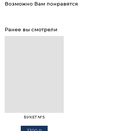
Возможно Вам понравятся
Ранее вы смотрели
БУКЕТ №5
3300
₽