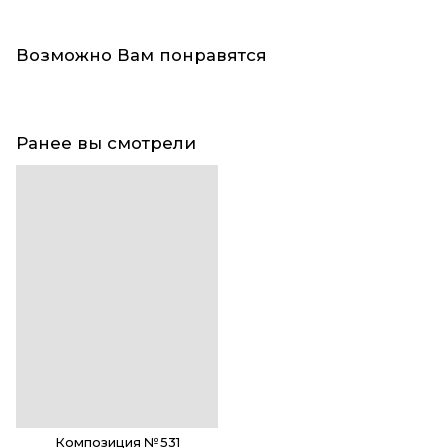
Возможно Вам понравятся
Ранее вы смотрели
Композиция №531