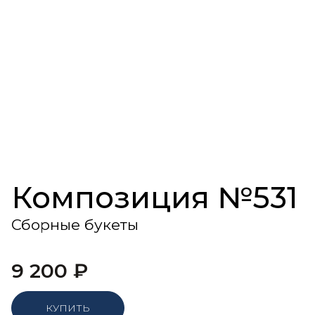
Композиция №531
Сборные букеты
9 200
₽
КУПИТЬ